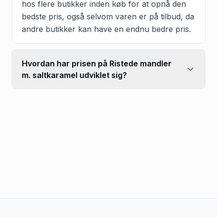
hos flere butikker inden køb for at opnå den
bedste pris, også selvom varen er på tilbud, da
andre butikker kan have en endnu bedre pris.
Hvordan har prisen på Ristede mandler
m. saltkaramel udviklet sig?