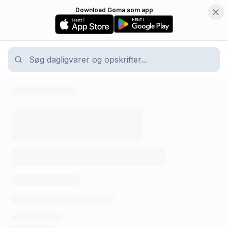
Download Goma som app