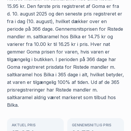
15.95 kr. Den første pris registreret af Goma er fra
d. 10. august 2025 og den seneste pris registreret er
fra i dag (10. august), hvilket dækker over en
periode på 366 dage. Gennemsnitsprisen for Ristede
mandler m. saltkaramel hos Bilka er 14.75 kr og
varierer fra 10.00 kr til 16.25 kr i pris. Hver nat
gemmer Goma prisen for varen, hvis varen er
tilgængelig i butikken. I perioden på 366 dage har
Goma registreret prisdata for Ristede mandler m.
saltkaramel hos Bilka i 365 dage i alt, hvilket betyder,
at varen er tilgængelig 100% af tiden. Ud af de 365
prisregistreringer har Ristede mandler m.
saltkaramel aldrig været markeret som tilbud hos
Bilka.
AKTUEL PRIS
GENNEMSNITLIG PRIS