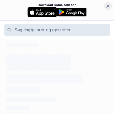
Download Goma som app