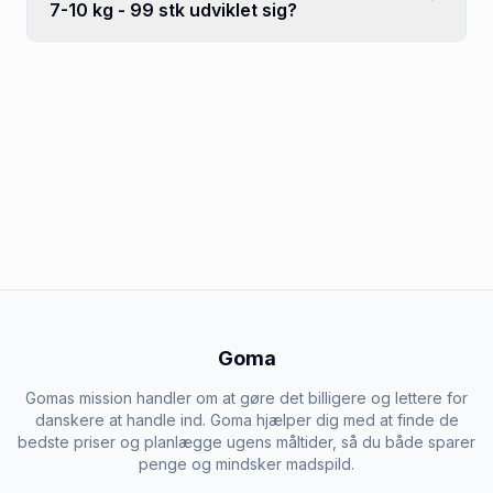
7-10 kg - 99 stk udviklet sig?
Goma
Gomas mission handler om at gøre det billigere og lettere for
danskere at handle ind. Goma hjælper dig med at finde de
bedste priser og planlægge ugens måltider, så du både sparer
penge og mindsker madspild.