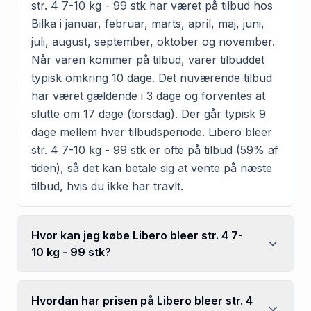
str. 4 7-10 kg - 99 stk har været på tilbud hos
Bilka i januar, februar, marts, april, maj, juni,
juli, august, september, oktober og november.
Når varen kommer på tilbud, varer tilbuddet
typisk omkring 10 dage. Det nuværende tilbud
har været gældende i 3 dage og forventes at
slutte om 17 dage (torsdag). Der går typisk 9
dage mellem hver tilbudsperiode. Libero bleer
str. 4 7-10 kg - 99 stk er ofte på tilbud (59% af
tiden), så det kan betale sig at vente på næste
tilbud, hvis du ikke har travlt.
Hvor kan jeg købe Libero bleer str. 4 7-
10 kg - 99 stk?
Hvordan har prisen på Libero bleer str. 4