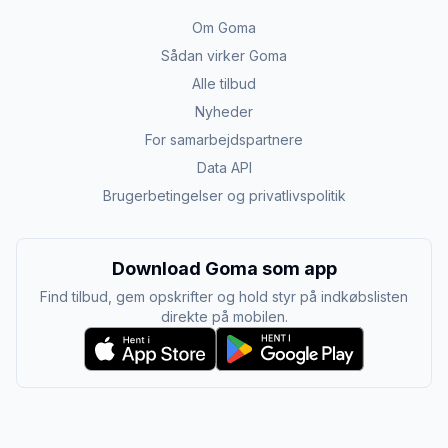
Om Goma
Sådan virker Goma
Alle tilbud
Nyheder
For samarbejdspartnere
Data API
Brugerbetingelser og privatlivspolitik
Download Goma som app
Find tilbud, gem opskrifter og hold styr på indkøbslisten
direkte på mobilen.