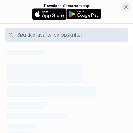
Download Goma som app