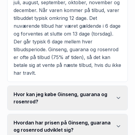
juli, august, september, oktober, november og
december. Når varen kommer på tilbud, varer
tilbuddet typisk omkring 12 dage. Det
nuværende tilbud har været gældende i 6 dage
og forventes at slutte om 13 dage (torsdag).
Der går typisk 6 dage mellem hver
tilbudsperiode. Ginseng, guarana og rosenrod
er ofte på tilbud (75% af tiden), så det kan
betale sig at vente på næste tilbud, hvis du ikke
har travlt.
Hvor kan jeg købe Ginseng, guarana og
rosenrod?
Hvordan har prisen på Ginseng, guarana
og rosenrod udviklet sig?