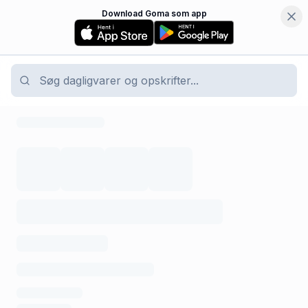
Download Goma som app