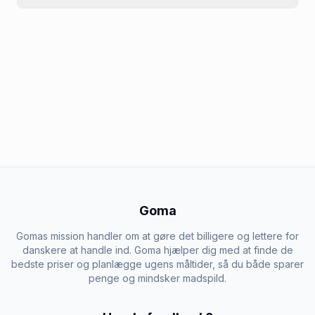
Goma
Gomas mission handler om at gøre det billigere og lettere for
danskere at handle ind. Goma hjælper dig med at finde de
bedste priser og planlægge ugens måltider, så du både sparer
penge og mindsker madspild.