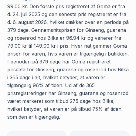
99.00 kr. Den første pris registreret af Goma er fra
d. 24. juli 2025 og den seneste pris registreret er fra
d. 6. august 2026, hvilket dækker over en periode på
379 dage. Gennemsnitsprisen for Ginseng, guarana
og rosenrod hos Bilka er 96.94 kr og varierer fra
79.00 kr til 149.00 kr i pris. Hver nat gemmer Goma
prisen for varen, hvis varen er tilgængelig i butikken.
I perioden på 379 dage har Goma registreret
prisdata for Ginseng, guarana og rosenrod hos Bilka
i 365 dage i alt, hvilket betyder, at varen er
tilgængelig 96% af tiden. Ud af de 365
prisregistreringer har Ginseng, guarana og rosenrod
været markeret som tilbud 275 dage hos Bilka,
hvilket betyder, at varen er på tilbud 75% af tiden,
som den er tilgængelig.