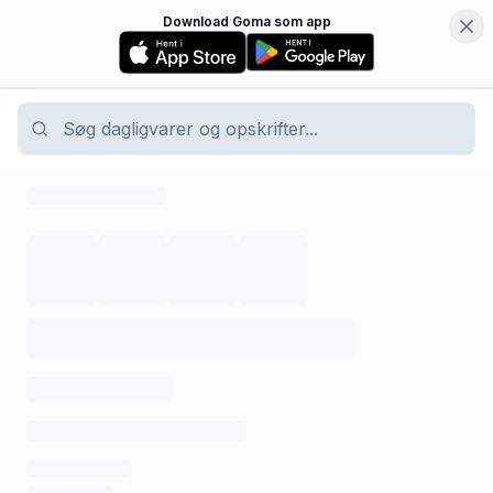
Download Goma som app