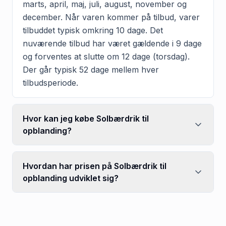
marts, april, maj, juli, august, november og
december. Når varen kommer på tilbud, varer
tilbuddet typisk omkring 10 dage. Det
nuværende tilbud har været gældende i 9 dage
og forventes at slutte om 12 dage (torsdag).
Der går typisk 52 dage mellem hver
tilbudsperiode.
Hvor kan jeg købe Solbærdrik til
opblanding?
Hvordan har prisen på Solbærdrik til
opblanding udviklet sig?