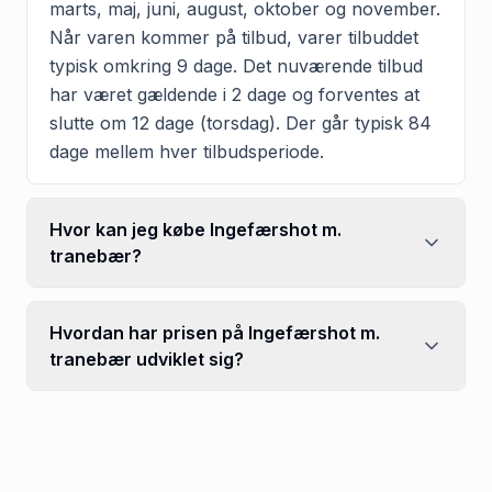
marts, maj, juni, august, oktober og november.
Når varen kommer på tilbud, varer tilbuddet
typisk omkring 9 dage. Det nuværende tilbud
har været gældende i 2 dage og forventes at
slutte om 12 dage (torsdag). Der går typisk 84
dage mellem hver tilbudsperiode.
Hvor kan jeg købe Ingefærshot m.
tranebær?
Hvordan har prisen på Ingefærshot m.
tranebær udviklet sig?