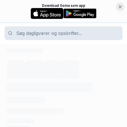
Download Goma som app