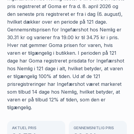
pris registreret af Goma er fra d. 8. april 2026 og
den seneste pris registreret er fra i dag (6. august),
hvilket dækker over en periode på 121 dage.
Gennemsnitsprisen for Ingefærshot hos Nemlig er
30.31 kr og varierer fra 19.00 kr til 34.75 kr i pris.
Hver nat gemmer Goma prisen for varen, hvis
varen er tilgængelig i butikken. I perioden på 121
dage har Goma registreret prisdata for Ingefærshot
hos Nemlig i 121 dage i alt, hvilket betyder, at varen
er tilgængelig 100% af tiden. Ud af de 121
prisregistreringer har Ingefærshot været markeret
som tilbud 14 dage hos Nemlig, hvilket betyder, at
varen er på tilbud 12% af tiden, som den er
tilgængelig.
AKTUEL PRIS
GENNEMSNITLIG PRIS