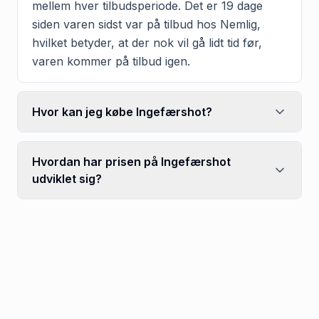
mellem hver tilbudsperiode. Det er 19 dage
siden varen sidst var på tilbud hos Nemlig,
hvilket betyder, at der nok vil gå lidt tid før,
varen kommer på tilbud igen.
Hvor kan jeg købe Ingefærshot?
Hvordan har prisen på Ingefærshot
udviklet sig?