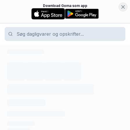
Download Goma som app