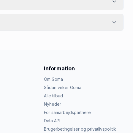
Information
Om Goma
Sådan virker Goma
Alle tilbud
Nyheder
For samarbejdspartnere
Data API
Brugerbetingelser og privatlivspolitik