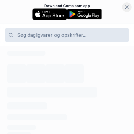
Download Goma som app