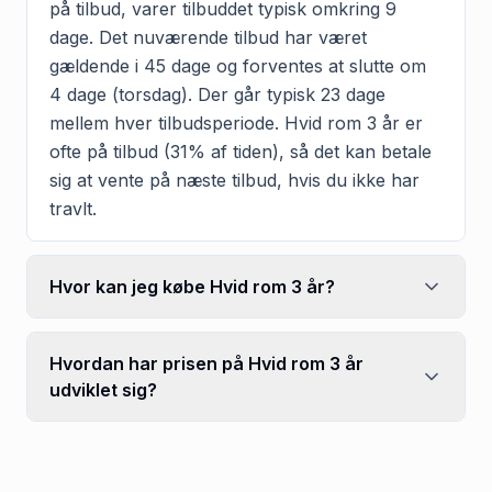
på tilbud, varer tilbuddet typisk omkring 9
dage. Det nuværende tilbud har været
gældende i 45 dage og forventes at slutte om
4 dage (torsdag). Der går typisk 23 dage
mellem hver tilbudsperiode. Hvid rom 3 år er
ofte på tilbud (31% af tiden), så det kan betale
sig at vente på næste tilbud, hvis du ikke har
travlt.
Hvor kan jeg købe Hvid rom 3 år?
Hvordan har prisen på Hvid rom 3 år
udviklet sig?