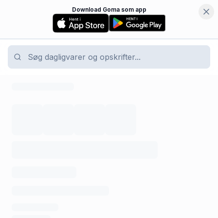
Download Goma som app