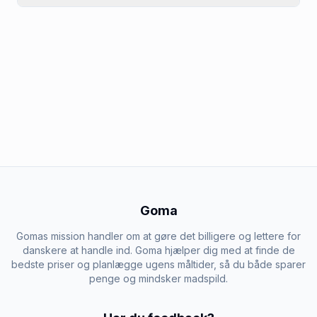
Goma
Gomas mission handler om at gøre det billigere og lettere for
danskere at handle ind. Goma hjælper dig med at finde de
bedste priser og planlægge ugens måltider, så du både sparer
penge og mindsker madspild.