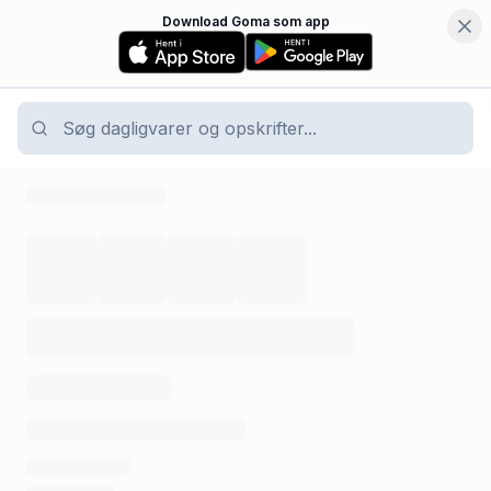
Download Goma som app