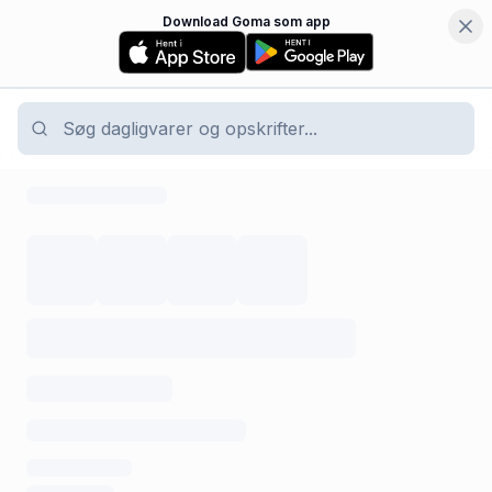
Download Goma som app