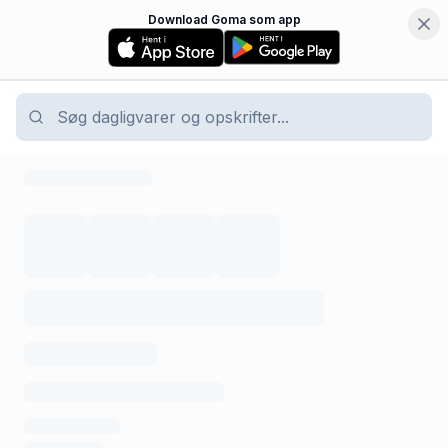
Download Goma som app