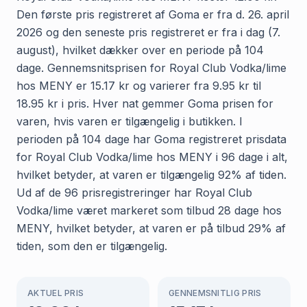
Den første pris registreret af Goma er fra d. 26. april
2026 og den seneste pris registreret er fra i dag (7.
august), hvilket dækker over en periode på 104
dage. Gennemsnitsprisen for Royal Club Vodka/lime
hos MENY er 15.17 kr og varierer fra 9.95 kr til
18.95 kr i pris. Hver nat gemmer Goma prisen for
varen, hvis varen er tilgængelig i butikken. I
perioden på 104 dage har Goma registreret prisdata
for Royal Club Vodka/lime hos MENY i 96 dage i alt,
hvilket betyder, at varen er tilgængelig 92% af tiden.
Ud af de 96 prisregistreringer har Royal Club
Vodka/lime været markeret som tilbud 28 dage hos
MENY, hvilket betyder, at varen er på tilbud 29% af
tiden, som den er tilgængelig.
AKTUEL PRIS
GENNEMSNITLIG PRIS