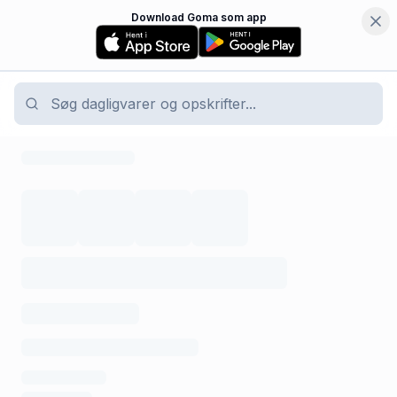
Download Goma som app