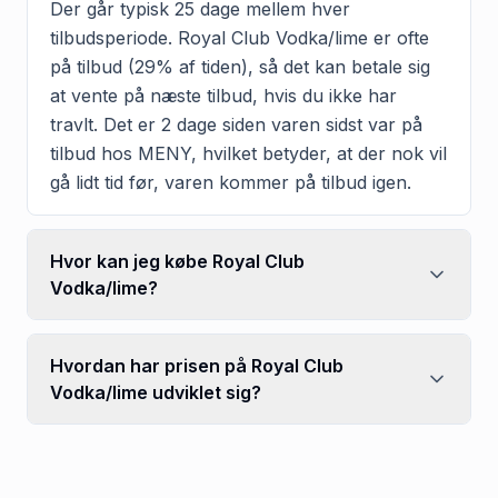
Der går typisk 25 dage mellem hver
tilbudsperiode. Royal Club Vodka/lime er ofte
på tilbud (29% af tiden), så det kan betale sig
at vente på næste tilbud, hvis du ikke har
travlt. Det er 2 dage siden varen sidst var på
tilbud hos MENY, hvilket betyder, at der nok vil
gå lidt tid før, varen kommer på tilbud igen.
Hvor kan jeg købe Royal Club
Vodka/lime?
Hvordan har prisen på Royal Club
Vodka/lime udviklet sig?