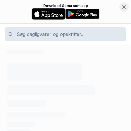
Download Goma som app