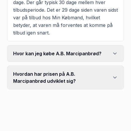
dage. Der går typisk 30 dage mellem hver
tilbudsperiode. Det er 29 dage siden varen sidst
var på tilbud hos Min Købmand, hvilket
betyder, at varen må forventes at komme på
tilbud igen snart.
Hvor kan jeg købe A.B. Marcipanbrød?
Hvordan har prisen på A.B.
Marcipanbrød udviklet sig?