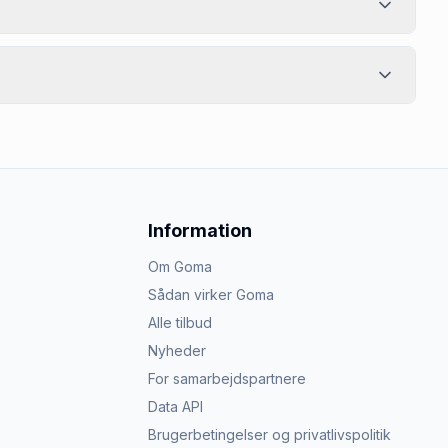
Information
Om Goma
Sådan virker Goma
Alle tilbud
Nyheder
For samarbejdspartnere
Data API
Brugerbetingelser og privatlivspolitik