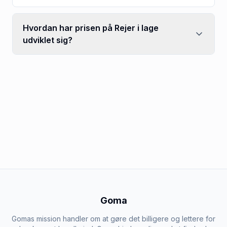
Hvordan har prisen på Rejer i lage
udviklet sig?
Goma
Gomas mission handler om at gøre det billigere og lettere for