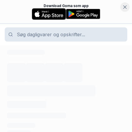
Download Goma som app