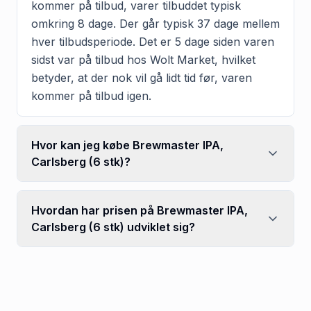
kommer på tilbud, varer tilbuddet typisk
omkring 8 dage. Der går typisk 37 dage mellem
hver tilbudsperiode. Det er 5 dage siden varen
sidst var på tilbud hos Wolt Market, hvilket
betyder, at der nok vil gå lidt tid før, varen
kommer på tilbud igen.
Hvor kan jeg købe Brewmaster IPA,
Carlsberg (6 stk)?
Hvordan har prisen på Brewmaster IPA,
Carlsberg (6 stk) udviklet sig?