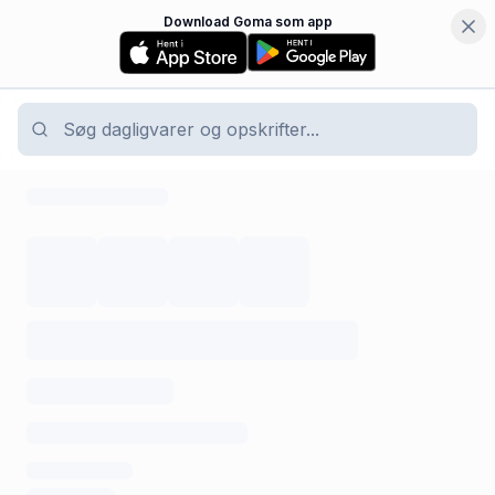
Download Goma som app