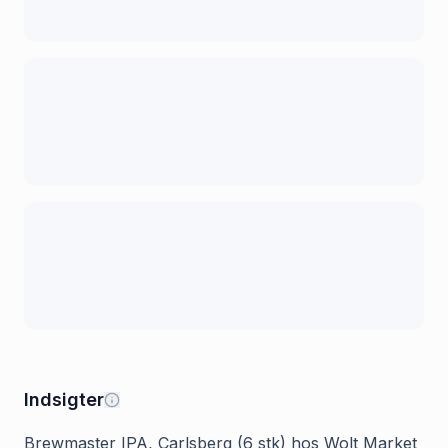
Indsigter
Brewmaster IPA, Carlsberg (6 stk) hos Wolt Market