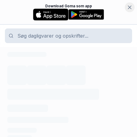
Download Goma som app