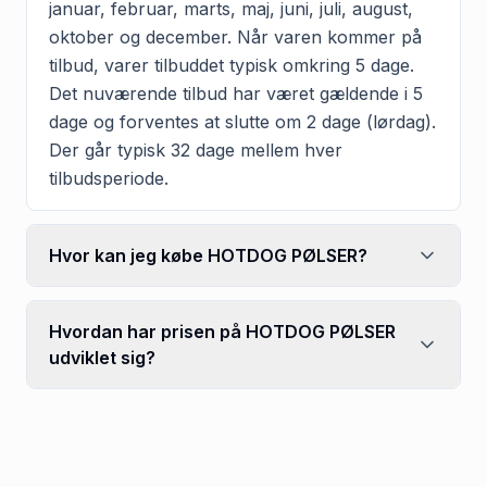
januar, februar, marts, maj, juni, juli, august,
oktober og december. Når varen kommer på
tilbud, varer tilbuddet typisk omkring 5 dage.
Det nuværende tilbud har været gældende i 5
dage og forventes at slutte om 2 dage (lørdag).
Der går typisk 32 dage mellem hver
tilbudsperiode.
Hvor kan jeg købe HOTDOG PØLSER?
Hvordan har prisen på HOTDOG PØLSER
udviklet sig?