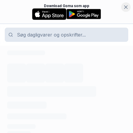
Download Goma som app