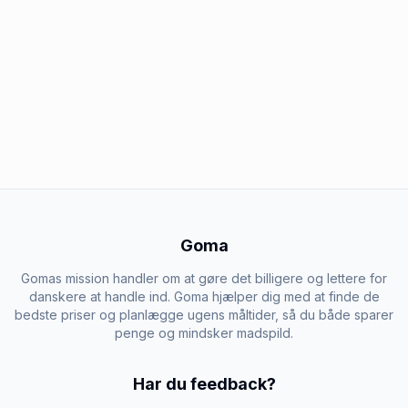
Goma
Gomas mission handler om at gøre det billigere og lettere for
danskere at handle ind. Goma hjælper dig med at finde de
bedste priser og planlægge ugens måltider, så du både sparer
penge og mindsker madspild.
Har du feedback?