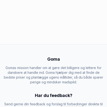
Goma
Gomas mission handler om at gøre det billigere og lettere for
danskere at handle ind. Goma hjælper dig med at finde de
bedste priser og planlægge ugens måltider, så du både sparer
penge og mindsker madspild.
Har du feedback?
Send gerne din feedback og forslag til forbedringer direkte til