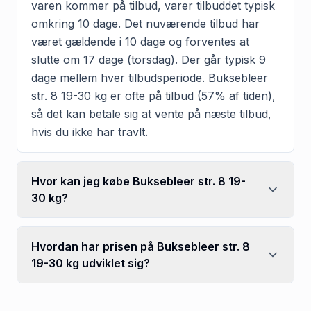
varen kommer på tilbud, varer tilbuddet typisk
omkring 10 dage. Det nuværende tilbud har
været gældende i 10 dage og forventes at
slutte om 17 dage (torsdag). Der går typisk 9
dage mellem hver tilbudsperiode. Buksebleer
str. 8 19-30 kg er ofte på tilbud (57% af tiden),
så det kan betale sig at vente på næste tilbud,
hvis du ikke har travlt.
Hvor kan jeg købe Buksebleer str. 8 19-
30 kg?
Hvordan har prisen på Buksebleer str. 8
19-30 kg udviklet sig?