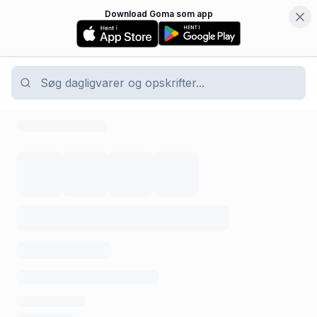
Download Goma som app