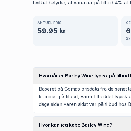
hvilket betyder, at varen er på tilbud 4% af 
AKTUEL PRIS
GE
59.95
kr
6
33
Hvornår er Barley Wine typisk på tilbud 
Baseret på Gomas prisdata fra de seneste
kommer på tilbud, varer tilbuddet typisk 
dage siden varen sidst var på tilbud hos B
Hvor kan jeg købe Barley Wine?