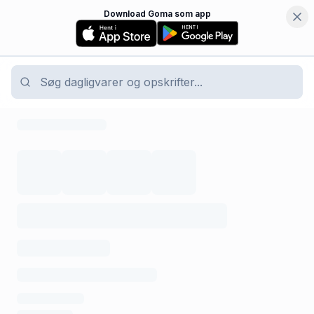
Download Goma som app