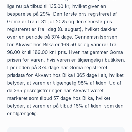
lige nu på tilbud til 135.00 kr, hvilket giver en
besparelse på 29%. Den første pris registreret af
Goma er fra d. 31. juli 2025 og den seneste pris
registreret er fra i dag (8. august), hvilket dækker
over en periode på 374 dage. Gennemsnitsprisen
for Akvavit hos Bilka er 169.50 kr og varierer fra
98.00 kr til 189.00 kr i pris. Hver nat gemmer Goma
prisen for varen, hvis varen er tilgængelig i butikken.
I perioden på 374 dage har Goma registreret
prisdata for Akvavit hos Bilka i 365 dage i alt, hvilket
betyder, at varen er tilgængelig 98% af tiden. Ud af
de 365 prisregistreringer har Akvavit været
markeret som tilbud 57 dage hos Bilka, hvilket
betyder, at varen er på tilbud 16% af tiden, som den
er tilgængelig.