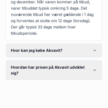
og december. Når varen kommer på tilbud,
varer tilbuddet typisk omkring 5 dage. Det
nuværende tilbud har været gældende i 1 dag
og forventes at slutte om 12 dage (torsdag).
Der går typisk 33 dage mellem hver
tilbudsperiode.
Hvor kan jeg købe Akvavit?
Hvordan har prisen på Akvavit udviklet
sig?