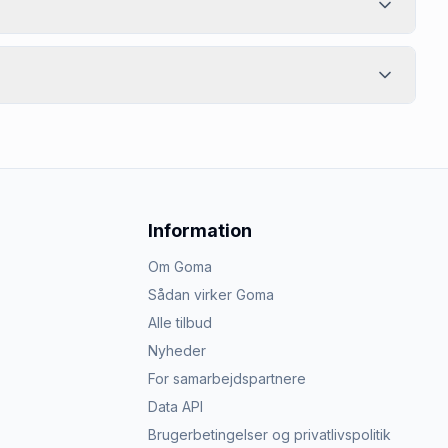
Information
Om Goma
Sådan virker Goma
Alle tilbud
Nyheder
For samarbejdspartnere
Data API
Brugerbetingelser og privatlivspolitik