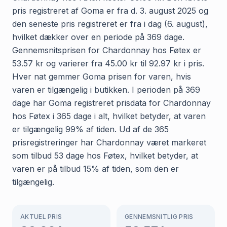
pris registreret af Goma er fra d. 3. august 2025 og
den seneste pris registreret er fra i dag (6. august),
hvilket dækker over en periode på 369 dage.
Gennemsnitsprisen for Chardonnay hos Føtex er
53.57 kr og varierer fra 45.00 kr til 92.97 kr i pris.
Hver nat gemmer Goma prisen for varen, hvis
varen er tilgængelig i butikken. I perioden på 369
dage har Goma registreret prisdata for Chardonnay
hos Føtex i 365 dage i alt, hvilket betyder, at varen
er tilgængelig 99% af tiden. Ud af de 365
prisregistreringer har Chardonnay været markeret
som tilbud 53 dage hos Føtex, hvilket betyder, at
varen er på tilbud 15% af tiden, som den er
tilgængelig.
AKTUEL PRIS
GENNEMSNITLIG PRIS