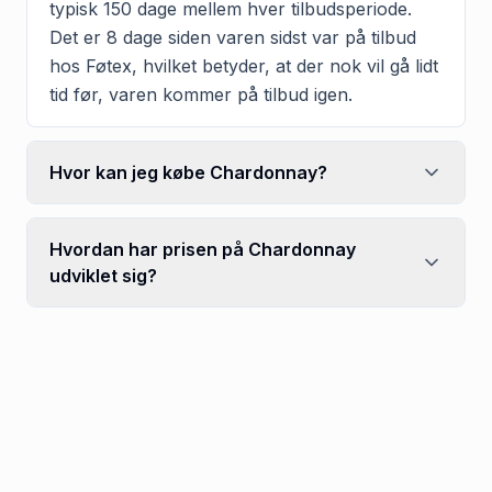
typisk 150 dage mellem hver tilbudsperiode.
Det er 8 dage siden varen sidst var på tilbud
hos Føtex, hvilket betyder, at der nok vil gå lidt
tid før, varen kommer på tilbud igen.
Hvor kan jeg købe Chardonnay?
Hvordan har prisen på Chardonnay
udviklet sig?