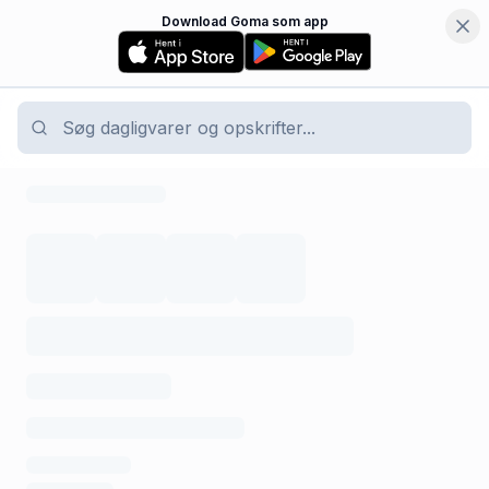
Download Goma som app