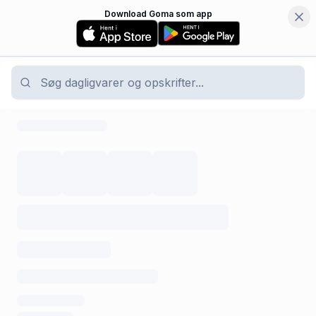
Download Goma som app