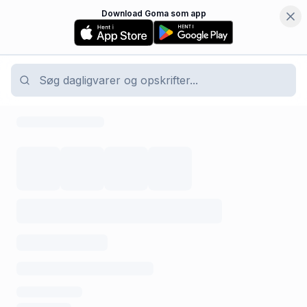
Download Goma som app