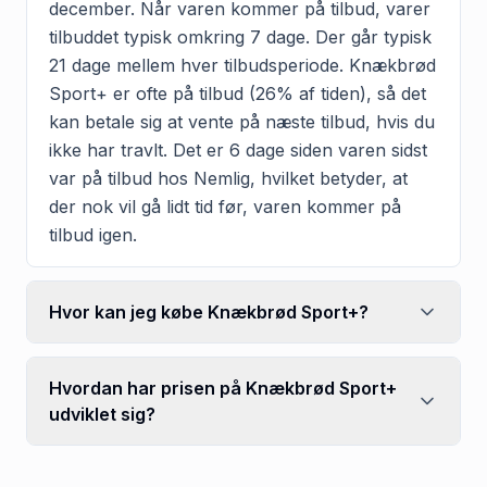
december. Når varen kommer på tilbud, varer
tilbuddet typisk omkring 7 dage. Der går typisk
21 dage mellem hver tilbudsperiode. Knækbrød
Sport+ er ofte på tilbud (26% af tiden), så det
kan betale sig at vente på næste tilbud, hvis du
ikke har travlt. Det er 6 dage siden varen sidst
var på tilbud hos Nemlig, hvilket betyder, at
der nok vil gå lidt tid før, varen kommer på
tilbud igen.
Hvor kan jeg købe Knækbrød Sport+?
Hvordan har prisen på Knækbrød Sport+
udviklet sig?