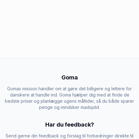
Goma
Gomas mission handler om at gøre det billigere og lettere for
danskere at handle ind. Goma hjælper dig med at finde de
bedste priser og planlægge ugens måltider, så du både sparer
penge og mindsker madspild.
Har du feedback?
Send gerne din feedback og forslag til forbedringer direkte til