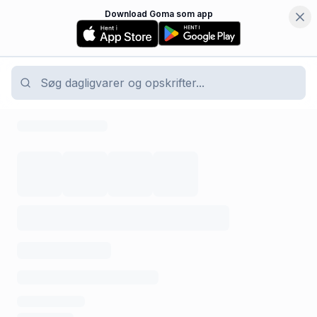
Download Goma som app