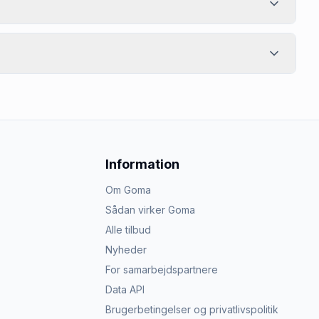
Information
Om Goma
Sådan virker Goma
Alle tilbud
Nyheder
For samarbejdspartnere
Data API
Brugerbetingelser og privatlivspolitik