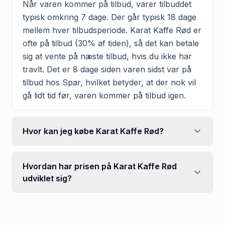
Når varen kommer på tilbud, varer tilbuddet
typisk omkring 7 dage. Der går typisk 18 dage
mellem hver tilbudsperiode. Karat Kaffe Rød er
ofte på tilbud (30% af tiden), så det kan betale
sig at vente på næste tilbud, hvis du ikke har
travlt. Det er 8 dage siden varen sidst var på
tilbud hos Spar, hvilket betyder, at der nok vil
gå lidt tid før, varen kommer på tilbud igen.
Hvor kan jeg købe Karat Kaffe Rød?
Hvordan har prisen på Karat Kaffe Rød
udviklet sig?