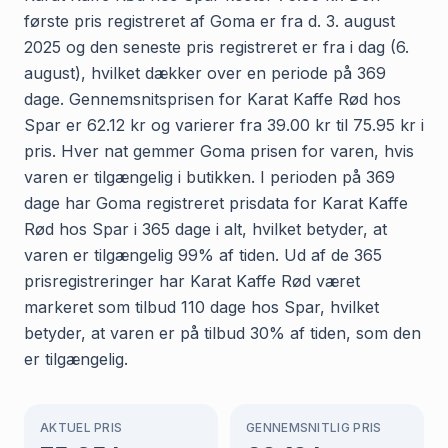
første pris registreret af Goma er fra d. 3. august
2025 og den seneste pris registreret er fra i dag (6.
august), hvilket dækker over en periode på 369
dage. Gennemsnitsprisen for Karat Kaffe Rød hos
Spar er 62.12 kr og varierer fra 39.00 kr til 75.95 kr i
pris. Hver nat gemmer Goma prisen for varen, hvis
varen er tilgængelig i butikken. I perioden på 369
dage har Goma registreret prisdata for Karat Kaffe
Rød hos Spar i 365 dage i alt, hvilket betyder, at
varen er tilgængelig 99% af tiden. Ud af de 365
prisregistreringer har Karat Kaffe Rød været
markeret som tilbud 110 dage hos Spar, hvilket
betyder, at varen er på tilbud 30% af tiden, som den
er tilgængelig.
AKTUEL PRIS
GENNEMSNITLIG PRIS