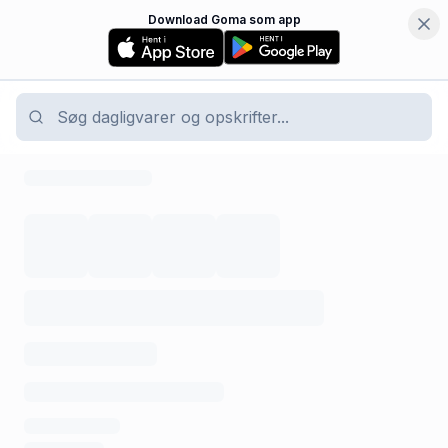
Download Goma som app