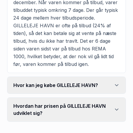
december. Når varen kommer på tilbud, varer
tilbuddet typisk omkring 7 dage. Der går typisk
24 dage mellem hver tilbudsperiode.
GILLELEJE HAVN er ofte på tilbud (24% af
tiden), så det kan betale sig at vente på næste
tilbud, hvis du ikke har travlt. Det er 6 dage
siden varen sidst var på tilbud hos REMA
1000, hvilket betyder, at der nok vil gå lidt tid
før, varen kommer på tilbud igen.
Hvor kan jeg købe GILLELEJE HAVN?
Hvordan har prisen på GILLELEJE HAVN
udviklet sig?