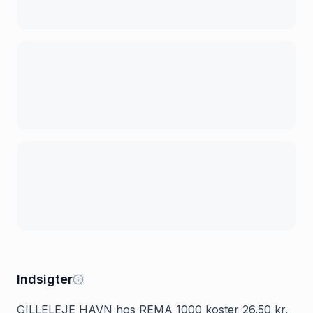
Indsigter
GILLELEJE HAVN hos REMA 1000 koster 26.50 kr.