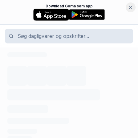
Download Goma som app