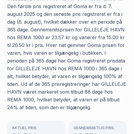
Den første pris registreret af Goma er fra d. 7.
august 2025 og den seneste pris registreret er fra i
dag (6. august), hvilket dækker over en periode på
365 dage. Gennemsnitsprisen for GILLELEJE HAVN
hos REMA 1000 er 23.57 kr og varierer fra 15.00 kr
til 26.50 kr i pris. Hver nat gemmer Goma prisen for
varen, hvis varen er tilgængelig i butikken. I
perioden på 365 dage har Goma registreret prisdata
for GILLELEJE HAVN hos REMA 1000 i 365 dage i
alt, hvilket betyder, at varen er tilgængelig 100% af
tiden. Ud af de 365 prisregistreringer har GILLELEJE
HAVN været markeret som tilbud 88 dage hos
REMA 1000, hvilket betyder, at varen er på tilbud
24% af tiden, som den er tilgængelig.
AKTUEL PRIS
GENNEMSNITLIG PRIS