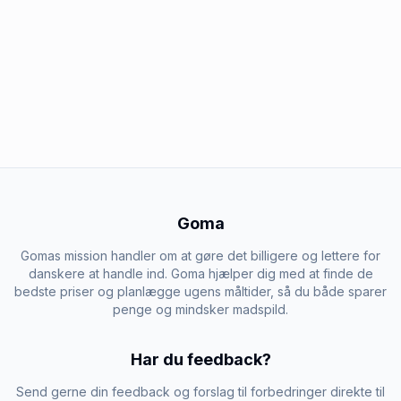
Goma
Gomas mission handler om at gøre det billigere og lettere for
danskere at handle ind. Goma hjælper dig med at finde de
bedste priser og planlægge ugens måltider, så du både sparer
penge og mindsker madspild.
Har du feedback?
Send gerne din feedback og forslag til forbedringer direkte til