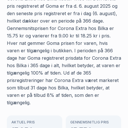
pris registreret af Goma er fra d. 6. august 2025 og
den seneste pris registreret er fra i dag (6. august),
hvilket dækker over en periode på 366 dage.
Gennemsnitsprisen for Corona Extra hos Bilka er
15.75 kr og varierer fra 9.00 kr til 18.25 kr i pris.
Hver nat gemmer Goma prisen for varen, hvis
varen er tilgængelig i butikken. I perioden på 366
dage har Goma registreret prisdata for Corona Extra
hos Bilka i 365 dage i alt, hvilket betyder, at varen er
tilgængelig 100% af tiden. Ud af de 365
prisregistreringer har Corona Extra været markeret
som tilbud 31 dage hos Bilka, hvilket betyder, at
varen er på tilbud 8% af tiden, som den er
tilgængelig.
AKTUEL PRIS
GENNEMSNITLIG PRIS