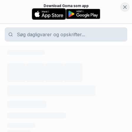
Download Goma som app