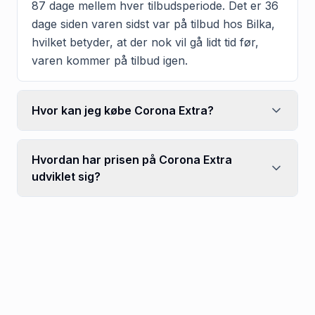
87 dage mellem hver tilbudsperiode. Det er 36
dage siden varen sidst var på tilbud hos Bilka,
hvilket betyder, at der nok vil gå lidt tid før,
varen kommer på tilbud igen.
Hvor kan jeg købe Corona Extra?
Hvordan har prisen på Corona Extra
udviklet sig?