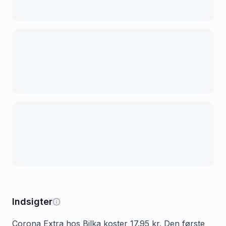
Indsigter
Corona Extra hos Bilka koster 17.95 kr. Den første