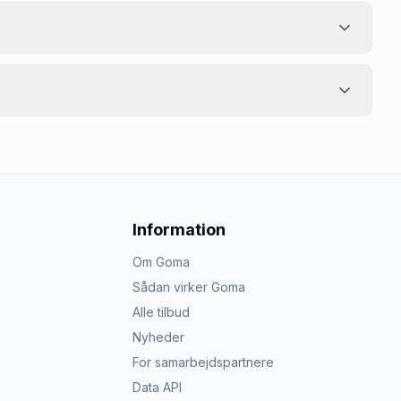
Information
Om Goma
Sådan virker Goma
Alle tilbud
Nyheder
For samarbejdspartnere
Data API