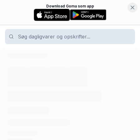
Download Goma som app