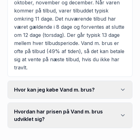
oktober, november og december. Når varen
kommer på tilbud, varer tilbuddet typisk
omkring 11 dage. Det nuværende tilbud har
været gældende i 8 dage og forventes at slutte
om 12 dage (torsdag). Der går typisk 13 dage
mellem hver tilbudsperiode. Vand m. brus er
ofte på tilbud (49% af tiden), så det kan betale
sig at vente på næste tilbud, hvis du ikke har
travlt.
Hvor kan jeg købe Vand m. brus?
Hvordan har prisen på Vand m. brus
udviklet sig?