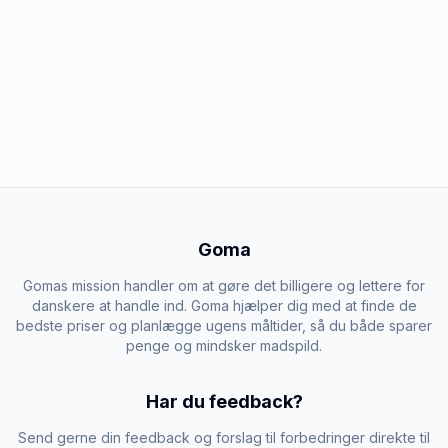
Goma
Gomas mission handler om at gøre det billigere og lettere for
danskere at handle ind. Goma hjælper dig med at finde de
bedste priser og planlægge ugens måltider, så du både sparer
penge og mindsker madspild.
Har du feedback?
Send gerne din feedback og forslag til forbedringer direkte til