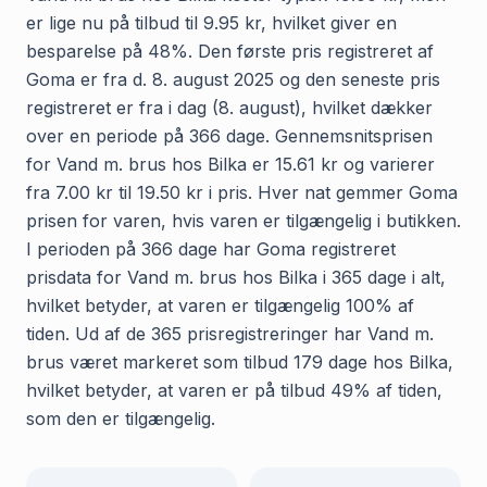
er lige nu på tilbud til 9.95 kr, hvilket giver en
besparelse på 48%. Den første pris registreret af
Goma er fra d. 8. august 2025 og den seneste pris
registreret er fra i dag (8. august), hvilket dækker
over en periode på 366 dage. Gennemsnitsprisen
for Vand m. brus hos Bilka er 15.61 kr og varierer
fra 7.00 kr til 19.50 kr i pris. Hver nat gemmer Goma
prisen for varen, hvis varen er tilgængelig i butikken.
I perioden på 366 dage har Goma registreret
prisdata for Vand m. brus hos Bilka i 365 dage i alt,
hvilket betyder, at varen er tilgængelig 100% af
tiden. Ud af de 365 prisregistreringer har Vand m.
brus været markeret som tilbud 179 dage hos Bilka,
hvilket betyder, at varen er på tilbud 49% af tiden,
som den er tilgængelig.