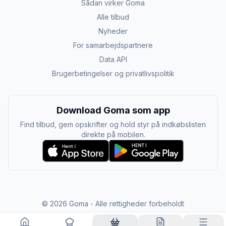
Sådan virker Goma
Alle tilbud
Nyheder
For samarbejdspartnere
Data API
Brugerbetingelser og privatlivspolitik
Download Goma som app
Find tilbud, gem opskrifter og hold styr på indkøbslisten
direkte på mobilen.
©
2026
Goma - Alle rettigheder forbeholdt