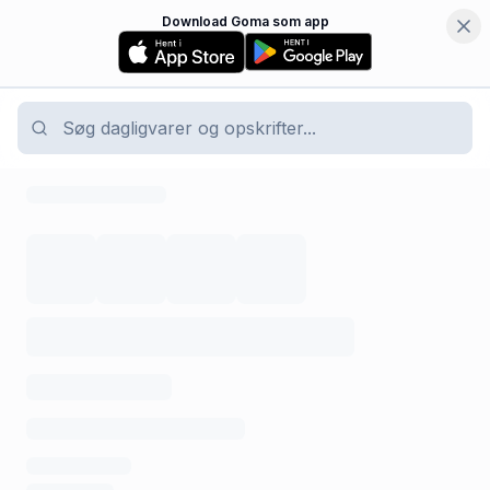
Download Goma som app