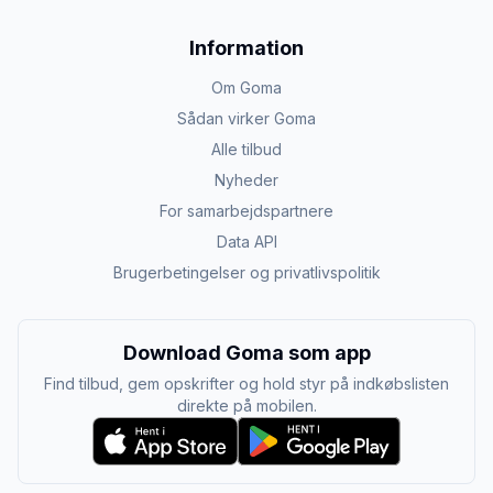
Information
Om Goma
Sådan virker Goma
Alle tilbud
Nyheder
For samarbejdspartnere
Data API
Brugerbetingelser og privatlivspolitik
Download Goma som app
Find tilbud, gem opskrifter og hold styr på indkøbslisten
direkte på mobilen.