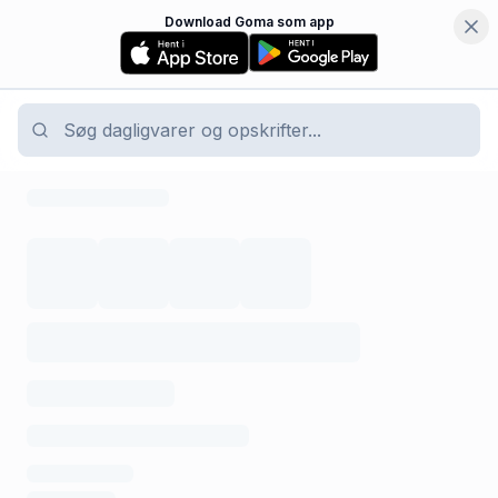
Download Goma som app