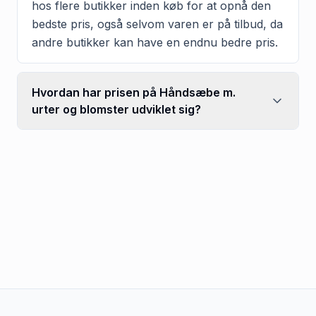
hos flere butikker inden køb for at opnå den
bedste pris, også selvom varen er på tilbud, da
andre butikker kan have en endnu bedre pris.
Hvordan har prisen på Håndsæbe m.
urter og blomster udviklet sig?