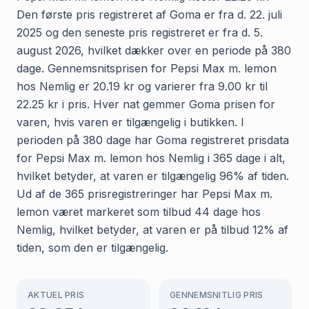
Den første pris registreret af Goma er fra d. 22. juli
2025 og den seneste pris registreret er fra d. 5.
august 2026, hvilket dækker over en periode på 380
dage. Gennemsnitsprisen for Pepsi Max m. lemon
hos Nemlig er 20.19 kr og varierer fra 9.00 kr til
22.25 kr i pris. Hver nat gemmer Goma prisen for
varen, hvis varen er tilgængelig i butikken. I
perioden på 380 dage har Goma registreret prisdata
for Pepsi Max m. lemon hos Nemlig i 365 dage i alt,
hvilket betyder, at varen er tilgængelig 96% af tiden.
Ud af de 365 prisregistreringer har Pepsi Max m.
lemon været markeret som tilbud 44 dage hos
Nemlig, hvilket betyder, at varen er på tilbud 12% af
tiden, som den er tilgængelig.
AKTUEL PRIS
GENNEMSNITLIG PRIS