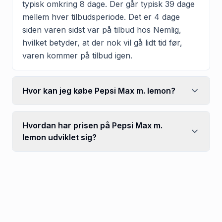
typisk omkring 8 dage. Der går typisk 39 dage
mellem hver tilbudsperiode. Det er 4 dage
siden varen sidst var på tilbud hos Nemlig,
hvilket betyder, at der nok vil gå lidt tid før,
varen kommer på tilbud igen.
Hvor kan jeg købe Pepsi Max m. lemon?
Hvordan har prisen på Pepsi Max m.
lemon udviklet sig?