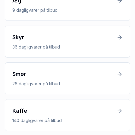
Æg
9
dagligvarer
på tilbud
Skyr
36
dagligvarer
på tilbud
Smør
26
dagligvarer
på tilbud
Kaffe
140
dagligvarer
på tilbud