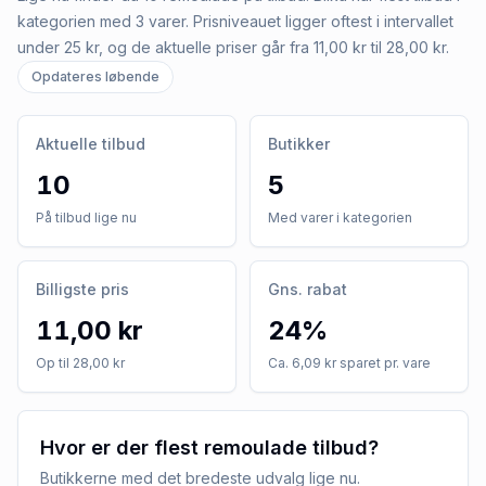
kategorien med 3 varer. Prisniveauet ligger oftest i intervallet
under 25 kr, og de aktuelle priser går fra 11,00 kr til 28,00 kr.
Opdateres løbende
Aktuelle tilbud
Butikker
10
5
På tilbud lige nu
Med varer i kategorien
Billigste pris
Gns. rabat
11,00 kr
24%
Op til 28,00 kr
Ca. 6,09 kr sparet pr. vare
Hvor er der flest remoulade tilbud?
Butikkerne med det bredeste udvalg lige nu.