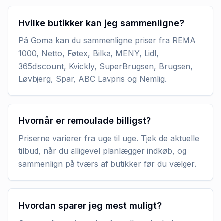
Hvilke butikker kan jeg sammenligne?
På Goma kan du sammenligne priser fra REMA
1000, Netto, Føtex, Bilka, MENY, Lidl,
365discount, Kvickly, SuperBrugsen, Brugsen,
Løvbjerg, Spar, ABC Lavpris og Nemlig.
Hvornår er remoulade billigst?
Priserne varierer fra uge til uge. Tjek de aktuelle
tilbud, når du alligevel planlægger indkøb, og
sammenlign på tværs af butikker før du vælger.
Hvordan sparer jeg mest muligt?