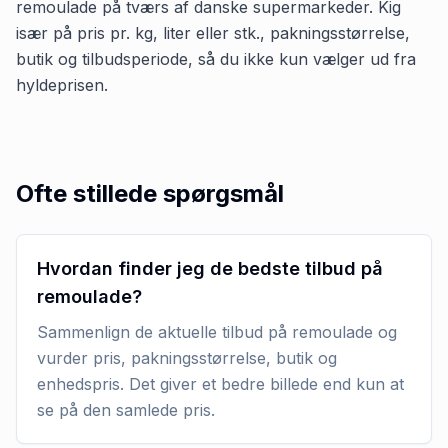
remoulade på tværs af danske supermarkeder. Kig
især på pris pr. kg, liter eller stk., pakningsstørrelse,
butik og tilbudsperiode, så du ikke kun vælger ud fra
hyldeprisen.
Ofte stillede spørgsmål
Hvordan finder jeg de bedste tilbud på
remoulade?
Sammenlign de aktuelle tilbud på remoulade og
vurder pris, pakningsstørrelse, butik og
enhedspris. Det giver et bedre billede end kun at
se på den samlede pris.