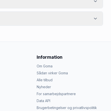
Information
Om Goma
Sådan virker Goma
Alle tilbud
Nyheder
For samarbejdspartnere
Data API
Brugerbetingelser og privatlivspolitik