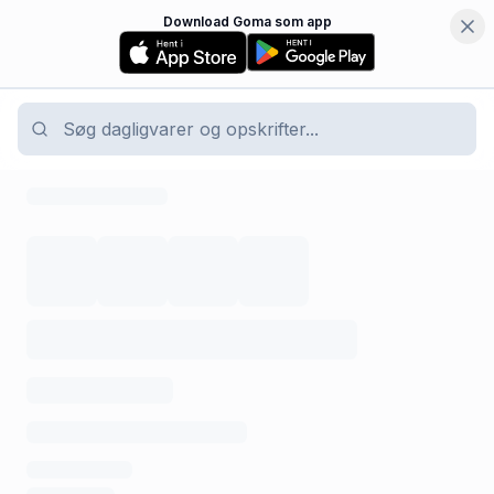
Download Goma som app