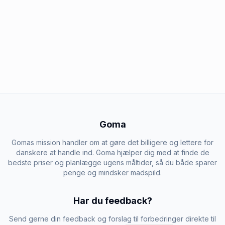
Goma
Gomas mission handler om at gøre det billigere og lettere for
danskere at handle ind. Goma hjælper dig med at finde de
bedste priser og planlægge ugens måltider, så du både sparer
penge og mindsker madspild.
Har du feedback?
Send gerne din feedback og forslag til forbedringer direkte til