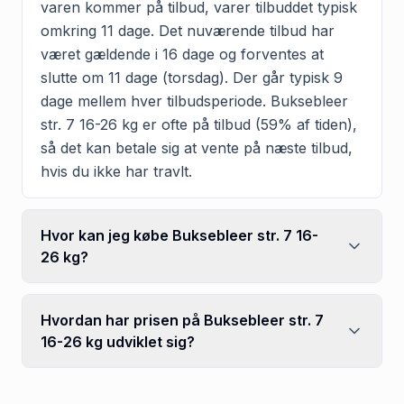
varen kommer på tilbud, varer tilbuddet typisk
omkring 11 dage. Det nuværende tilbud har
været gældende i 16 dage og forventes at
slutte om 11 dage (torsdag). Der går typisk 9
dage mellem hver tilbudsperiode. Buksebleer
str. 7 16-26 kg er ofte på tilbud (59% af tiden),
så det kan betale sig at vente på næste tilbud,
hvis du ikke har travlt.
Hvor kan jeg købe Buksebleer str. 7 16-
26 kg?
Hvordan har prisen på Buksebleer str. 7
16-26 kg udviklet sig?