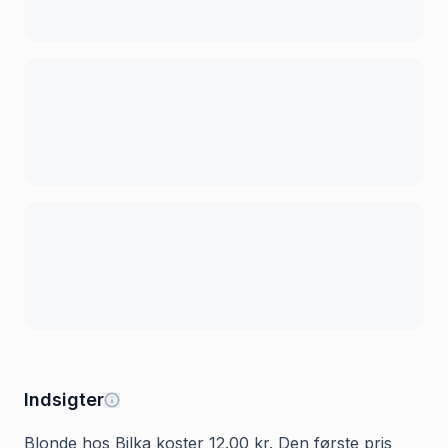
Indsigter
Blonde hos Bilka koster 12.00 kr. Den første pris