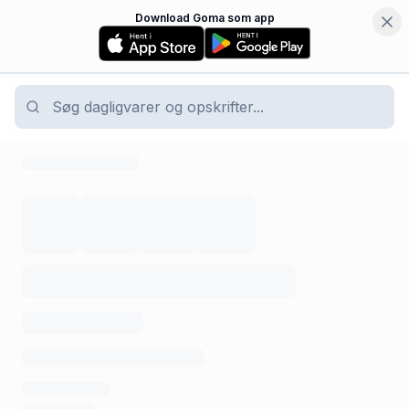
Download Goma som app