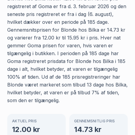
registreret af Goma er fra d. 3. februar 2026 og den
seneste pris registreret er fra i dag (6. august),
hvilket dækker over en periode på 185 dage.
Gennemsnitsprisen for Blonde hos Bilka er 14.73 kr
og varierer fra 12.00 kr til 15.95 kr i pris. Hver nat
gemmer Goma prisen for varen, hvis varen er
tilgængelig i butikken. I perioden på 185 dage har
Goma registreret prisdata for Blonde hos Bilka i 185
dage i alt, hvilket betyder, at varen er tilgængelig
100% af tiden. Ud af de 185 prisregistreringer har
Blonde været markeret som tilbud 13 dage hos Bilka,
hvilket betyder, at varen er på tilbud 7% af tiden,
som den er tilgængelig.
AKTUEL PRIS
GENNEMSNITLIG PRIS
12.00
kr
14.73
kr