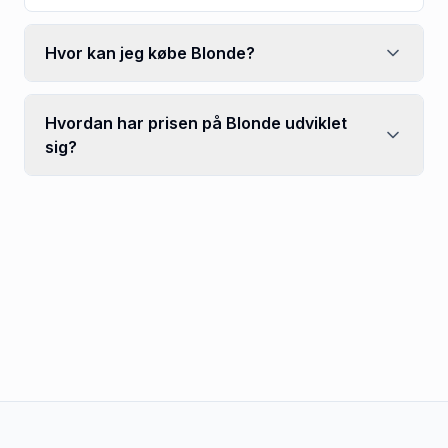
Hvor kan jeg købe Blonde?
Hvordan har prisen på Blonde udviklet
sig?