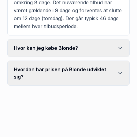
omkring 8 dage. Det nuværende tilbud har
været gældende i 9 dage og forventes at slutte
om 12 dage (torsdag). Der går typisk 46 dage
mellem hver tilbudsperiode.
Hvor kan jeg købe Blonde?
Hvordan har prisen på Blonde udviklet
sig?