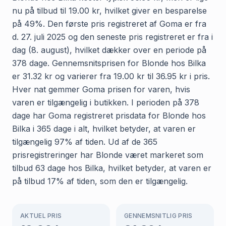
nu på tilbud til 19.00 kr, hvilket giver en besparelse
på 49%. Den første pris registreret af Goma er fra
d. 27. juli 2025 og den seneste pris registreret er fra i
dag (8. august), hvilket dækker over en periode på
378 dage. Gennemsnitsprisen for Blonde hos Bilka
er 31.32 kr og varierer fra 19.00 kr til 36.95 kr i pris.
Hver nat gemmer Goma prisen for varen, hvis
varen er tilgængelig i butikken. I perioden på 378
dage har Goma registreret prisdata for Blonde hos
Bilka i 365 dage i alt, hvilket betyder, at varen er
tilgængelig 97% af tiden. Ud af de 365
prisregistreringer har Blonde været markeret som
tilbud 63 dage hos Bilka, hvilket betyder, at varen er
på tilbud 17% af tiden, som den er tilgængelig.
AKTUEL PRIS
GENNEMSNITLIG PRIS