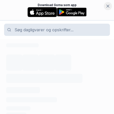
Download Goma som app