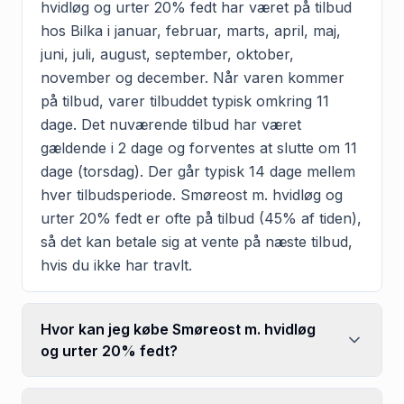
hvidløg og urter 20% fedt har været på tilbud
hos Bilka i januar, februar, marts, april, maj,
juni, juli, august, september, oktober,
november og december. Når varen kommer
på tilbud, varer tilbuddet typisk omkring 11
dage. Det nuværende tilbud har været
gældende i 2 dage og forventes at slutte om 11
dage (torsdag). Der går typisk 14 dage mellem
hver tilbudsperiode. Smøreost m. hvidløg og
urter 20% fedt er ofte på tilbud (45% af tiden),
så det kan betale sig at vente på næste tilbud,
hvis du ikke har travlt.
Hvor kan jeg købe Smøreost m. hvidløg
og urter 20% fedt?