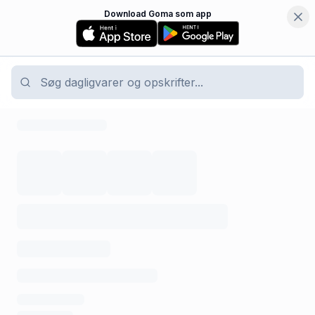
Download Goma som app