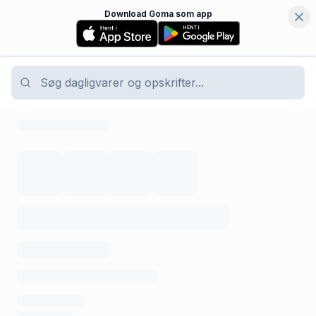
Download Goma som app