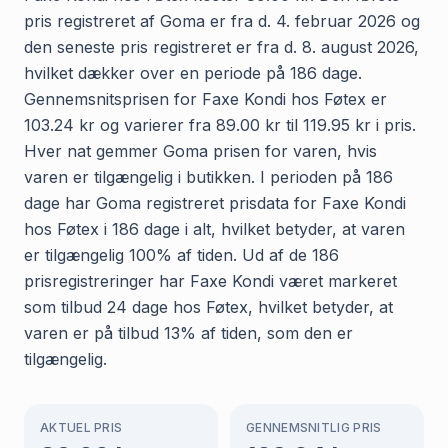
pris registreret af Goma er fra d. 4. februar 2026 og
den seneste pris registreret er fra d. 8. august 2026,
hvilket dækker over en periode på 186 dage.
Gennemsnitsprisen for Faxe Kondi hos Føtex er
103.24 kr og varierer fra 89.00 kr til 119.95 kr i pris.
Hver nat gemmer Goma prisen for varen, hvis
varen er tilgængelig i butikken. I perioden på 186
dage har Goma registreret prisdata for Faxe Kondi
hos Føtex i 186 dage i alt, hvilket betyder, at varen
er tilgængelig 100% af tiden. Ud af de 186
prisregistreringer har Faxe Kondi været markeret
som tilbud 24 dage hos Føtex, hvilket betyder, at
varen er på tilbud 13% af tiden, som den er
tilgængelig.
AKTUEL PRIS
GENNEMSNITLIG PRIS