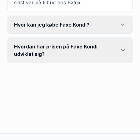
sidst var på tilbud hos Føtex.
Hvor kan jeg købe Faxe Kondi?
Hvordan har prisen på Faxe Kondi
udviklet sig?