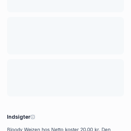
Indsigter
Bloody Weizen hos Netto koster 20.00 kr. Den