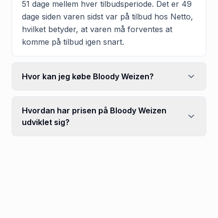
51 dage mellem hver tilbudsperiode. Det er 49
dage siden varen sidst var på tilbud hos Netto,
hvilket betyder, at varen må forventes at
komme på tilbud igen snart.
Hvor kan jeg købe Bloody Weizen?
Hvordan har prisen på Bloody Weizen
udviklet sig?