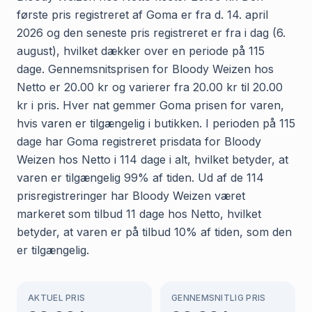
første pris registreret af Goma er fra d. 14. april
2026 og den seneste pris registreret er fra i dag (6.
august), hvilket dækker over en periode på 115
dage. Gennemsnitsprisen for Bloody Weizen hos
Netto er 20.00 kr og varierer fra 20.00 kr til 20.00
kr i pris. Hver nat gemmer Goma prisen for varen,
hvis varen er tilgængelig i butikken. I perioden på 115
dage har Goma registreret prisdata for Bloody
Weizen hos Netto i 114 dage i alt, hvilket betyder, at
varen er tilgængelig 99% af tiden. Ud af de 114
prisregistreringer har Bloody Weizen været
markeret som tilbud 11 dage hos Netto, hvilket
betyder, at varen er på tilbud 10% af tiden, som den
er tilgængelig.
AKTUEL PRIS
GENNEMSNITLIG PRIS