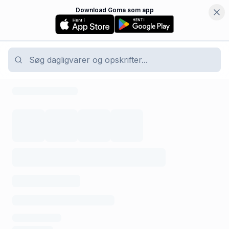
Download Goma som app