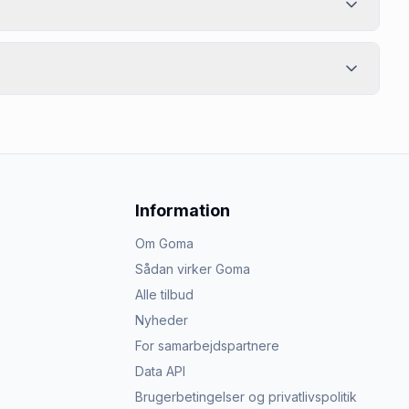
Information
Om Goma
Sådan virker Goma
Alle tilbud
Nyheder
For samarbejdspartnere
Data API
Brugerbetingelser og privatlivspolitik