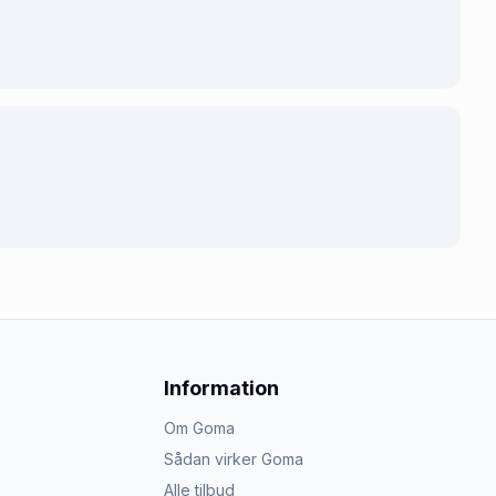
Information
Om Goma
Sådan virker Goma
Alle tilbud