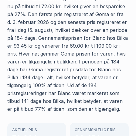
nu på tilbud til 72.00 kr, hvilket giver en besparelse
på 27%. Den første pris registreret af Goma er fra
d. 3. februar 2026 og den seneste pris registreret er
fra i dag (5. august), hvilket dækker over en periode
på 184 dage. Gennemsnitsprisen for Blanc hos Bilka
er 93.45 kr og varierer fra 69.00 kr til 109.00 kr i
pris. Hver nat gemmer Goma prisen for varen, hvis
varen er tilgængelig i butikken. I perioden på 184
dage har Goma registreret prisdata for Blanc hos
Bilka i 184 dage i alt, hvilket betyder, at varen er
tilgængelig 100% af tiden. Ud af de 184
prisregistreringer har Blanc været markeret som
tilbud 141 dage hos Bilka, hvilket betyder, at varen
er på tilbud 77% af tiden, som den er tilgængelig.
AKTUEL PRIS
GENNEMSNITLIG PRIS