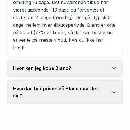
omkring 13 dage. Det nuværende tilbud har
været gældende i 19 dage og forventes at
slutte om 15 dage (torsdag). Der går typisk 5
dage mellem hver tilbudsperiode. Blanc er ofte
på tilbud (77% af tiden), så det kan betale sig
at vente på næste tilbud, hvis du ikke har
travlt.
Hvor kan jeg købe Blanc?
Hvordan har prisen på Blanc udviklet
sig?