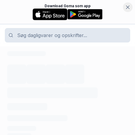
Download Goma som app