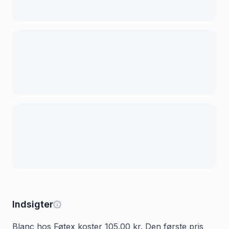
Indsigter
Blanc hos Føtex koster 105.00 kr. Den første pris