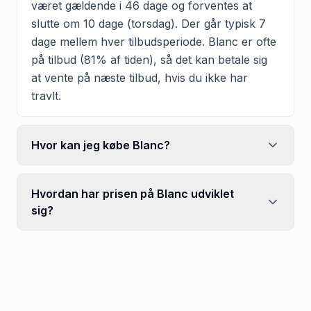
været gældende i 46 dage og forventes at
slutte om 10 dage (torsdag). Der går typisk 7
dage mellem hver tilbudsperiode. Blanc er ofte
på tilbud (81% af tiden), så det kan betale sig
at vente på næste tilbud, hvis du ikke har
travlt.
Hvor kan jeg købe Blanc?
Hvordan har prisen på Blanc udviklet
sig?