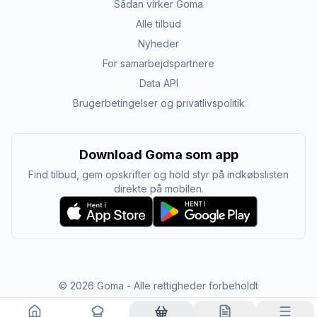
Sådan virker Goma
Alle tilbud
Nyheder
For samarbejdspartnere
Data API
Brugerbetingelser og privatlivspolitik
Download Goma som app
Find tilbud, gem opskrifter og hold styr på indkøbslisten
direkte på mobilen.
©
2026
Goma - Alle rettigheder forbeholdt