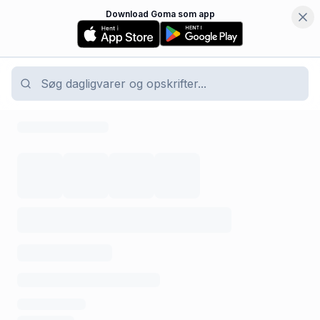
Download Goma som app